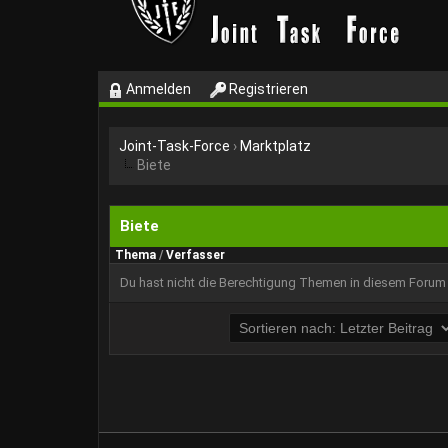
Anmelden
Registrieren
Joint-Task-Force
›
Marktplatz
Biete
Biete
Thema
/
Verfasser
Du hast nicht die Berechtigung Themen in diesem Forum