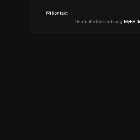
Kontakt
Deutsche Übersetzung:
MyBB.d