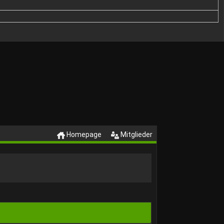
Homepage
Mitglieder