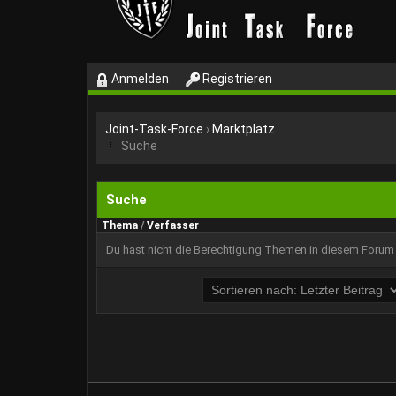
Anmelden
Registrieren
Joint-Task-Force
›
Marktplatz
Suche
Suche
Thema
/
Verfasser
Du hast nicht die Berechtigung Themen in diesem Forum