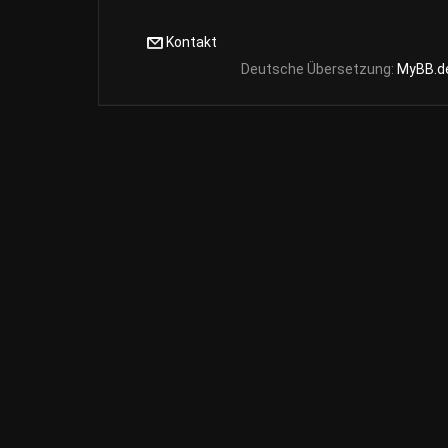
Kontakt
Deutsche Übersetzung:
MyBB.d