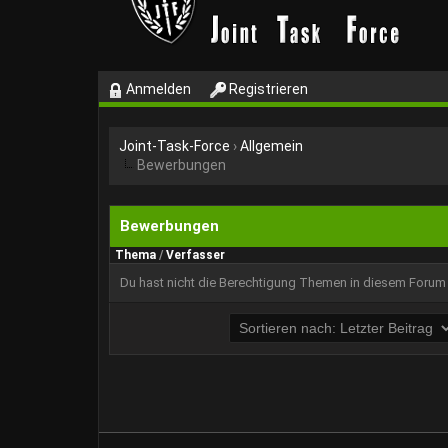
Anmelden
Registrieren
Joint-Task-Force
›
Allgemein
Bewerbungen
Bewerbungen
Thema
/
Verfasser
Du hast nicht die Berechtigung Themen in diesem Forum