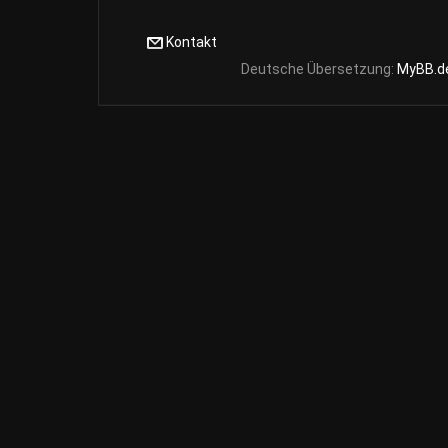
Kontakt
Deutsche Übersetzung:
MyBB.d